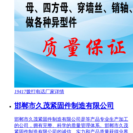
19417
拨打电话
厂家详情
邯郸市久茂紧固件制造有限公司
邯郸市久茂紧固件制造有限公司是等产品专业生产加工
的公司，拥有完整、科学的质量管理体系。邯郸市久茂
紧固件制造有限公司的诚信、实力和产品质量获得业界