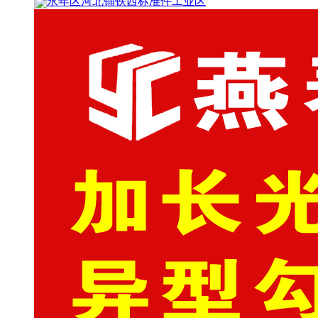
永年区河北铺铁西标准件工业区