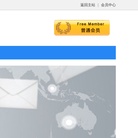
返回主站
|
会员中心