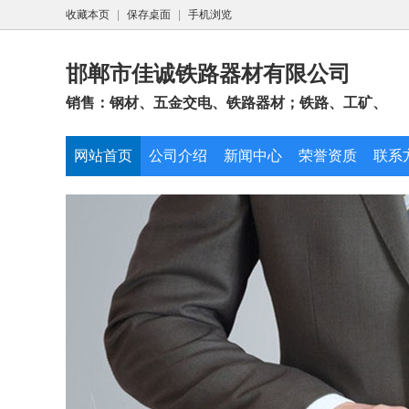
收藏本页
|
保存桌面
|
手机浏览
邯郸市佳诚铁路器材有限公司
销售：钢材、五金交电、铁路器材；铁路、工矿、
网站首页
公司介绍
新闻中心
荣誉资质
联系