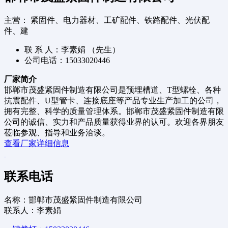
主营： 紧固件、电力器材、工矿配件、铁路配件、光伏配
件、建
联 系 人：李素娟 （先生）
公司电话：15033020446
厂家简介
邯郸市茂盛紧固件制造有限公司是预埋槽道、T型螺栓、各种
抗震配件、U型管卡、连接底座等产品专业生产加工的公司，
拥有完整、科学的质量管理体系。邯郸市茂盛紧固件制造有限
公司的诚信、实力和产品质量获得业界的认可。欢迎各界朋友
莅临参观、指导和业务洽谈。
查看厂家详细信息
联系电话
名称：邯郸市茂盛紧固件制造有限公司
联系人：李素娟