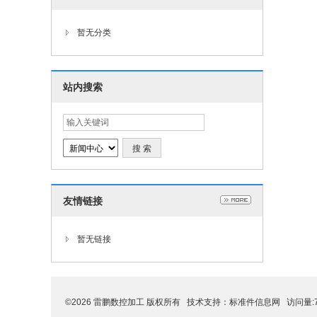
暂无分类
站内搜索
友情链接
暂无链接
©2026 雷鹏数控加工 版权所有 技术支持：
标准件信息网
访问量:7