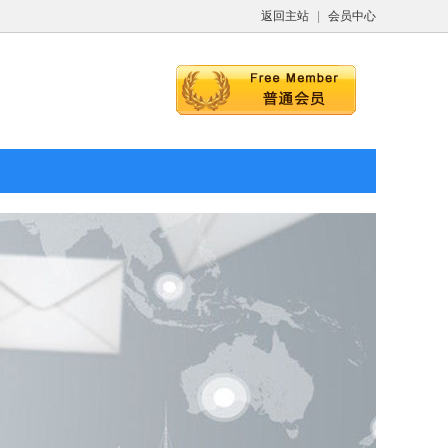
返回主站
|
会员中心