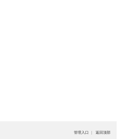
管理入口
|
返回顶部