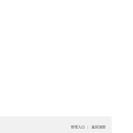
管理入口
|
返回顶部