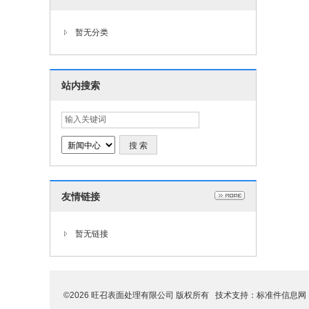
暂无分类
站内搜索
友情链接
暂无链接
©2026 旺召表面处理有限公司 版权所有 技术支持：
标准件信息网