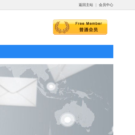
返回主站
|
会员中心