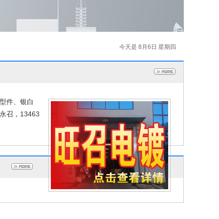
今天是 8月6日 星期四
型件、银白
永召，13463